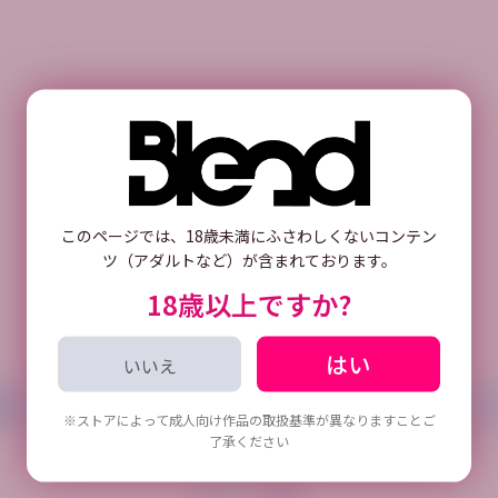
このページでは、18歳未満にふさわしくないコンテン
ツ（アダルトなど）が含まれております。
18歳以上ですか?
その他の作品
はい
いいえ
※ストアによって成人向け作品の取扱基準が異なりますことご
了承ください