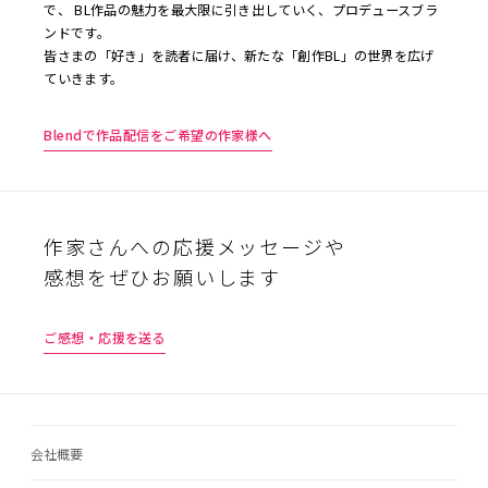
で、 BL作品の魅力を最大限に引き出していく、プロデュースブラ
ンドです。
皆さまの「好き」を読者に届け、新たな「創作BL」の世界を広げ
ていきます。
Blendで作品配信をご希望の作家様へ
作家さんへの応援メッセージや
感想をぜひお願いします
ご感想・応援を送る
会社概要