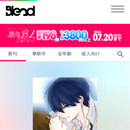
search
新刊
準新作
全年齢
成人向け