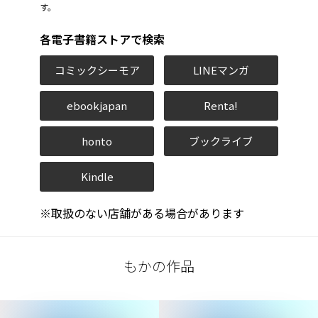
す。
各電子書籍ストアで検索
コミックシーモア
LINEマンガ
ebookjapan
Renta!
honto
ブックライブ
Kindle
※取扱のない店舗がある場合があります
もかの作品