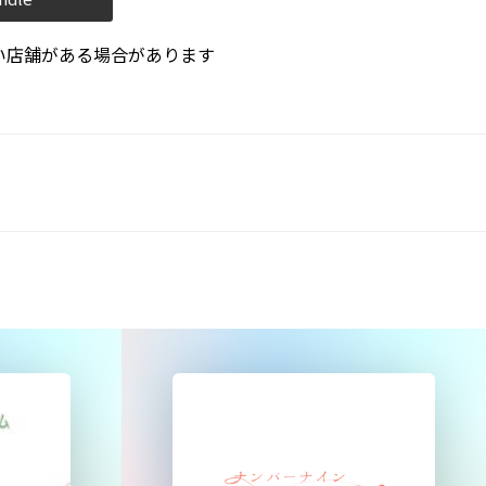
い店舗がある場合があります