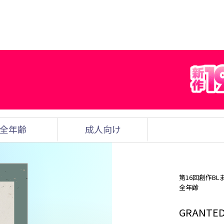
全年齢
成人向け
第16回創作BL
全年齢
GRANTE