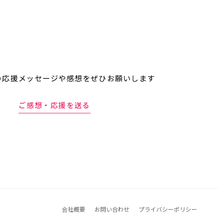
の応援メッセージや
感想をぜひお願いします
ご感想・応援を送る
会社概要
お問い合わせ
プライバシーポリシー