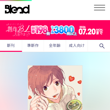
search
新刊
準新作
全年齢
成人向け