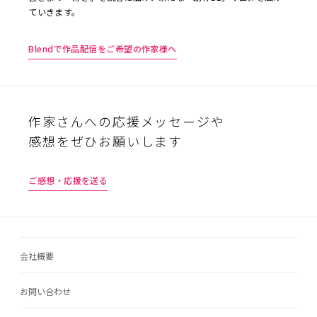
ていきます。
Blendで作品配信をご希望の作家様へ
作家さんへの応援メッセージや
感想をぜひお願いします
ご感想・応援を送る
会社概要
お問い合わせ