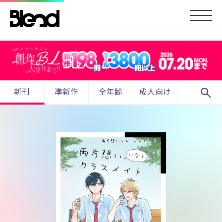
search
新刊
準新作
全年齢
成人向け