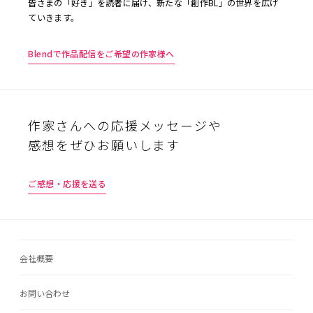
皆さまの「好き」を読者に届け、新たな「創作BL」の世界を広げ
ていきます。
Blendで作品配信をご希望の作家様へ
作家さんへの応援メッセージや
感想をぜひお願いします
ご感想・応援を送る
会社概要
お問い合わせ