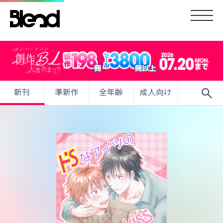
search
新刊
準新作
全年齢
成人向け