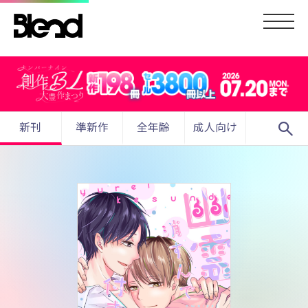
search
新刊
準新作
全年齢
成人向け