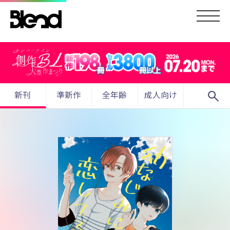
search
新刊
準新作
全年齢
成人向け