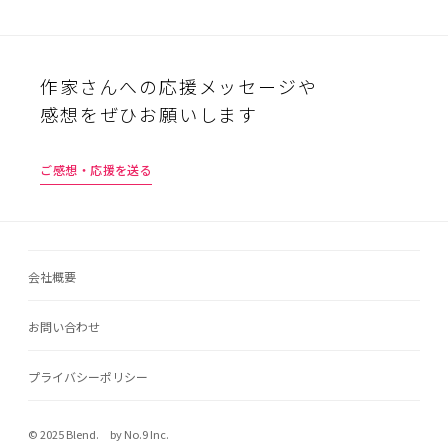
作家さんへの応援メッセージや
感想をぜひお願いします
ご感想・応援を送る
会社概要
お問い合わせ
プライバシーポリシー
© 2025 Blend. by No.9 Inc.