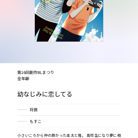
第16回創作BLまつり
全年齢
幼なじみに恋してる
将良
もすこ
小さいころから仲の良かった圭太と隆。 高校生になり夢に相