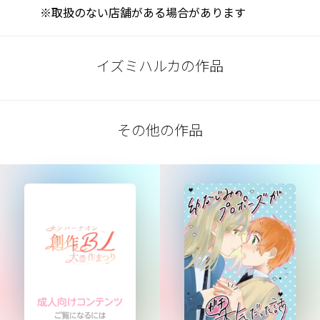
※取扱のない店舗がある場合があります
イズミハルカの作品
その他の作品