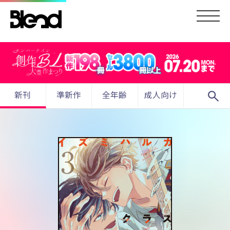
search
新刊
準新作
全年齢
成人向け