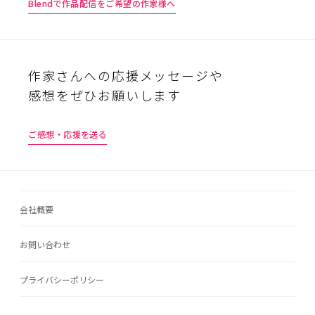
Blendで作品配信をご希望の作家様へ
作家さんへの応援メッセージや
感想をぜひお願いします
ご感想・応援を送る
会社概要
お問い合わせ
プライバシーポリシー