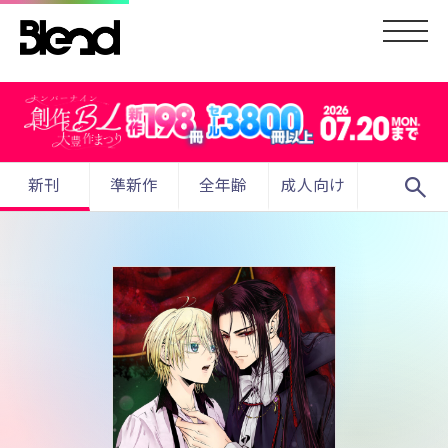
search
新刊
準新作
全年齢
成人向け