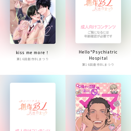
Hello*Psychiatric
kiss me more！
Hospital
第16回創作BLまつり
第16回創作BLまつり