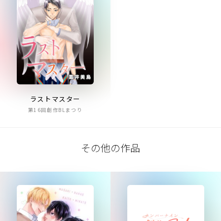
ラストマスター
第16回創作BLまつり
その他の作品