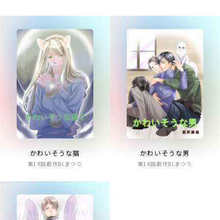
かわいそうな猫
かわいそうな男
第16回創作BLまつり
第16回創作BLまつり