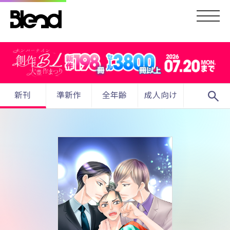
search
新刊
準新作
全年齢
成人向け