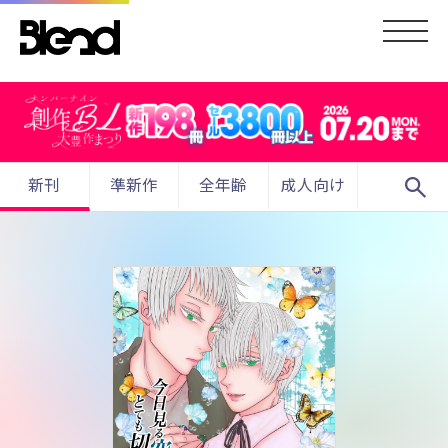
search
新刊
準新作
全年齢
成人向け