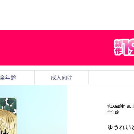
全年齢
成人向け
第16回創作BL
全年齢
ゆうれい