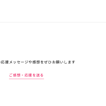
の応援メッセージや
感想をぜひお願いします
ご感想・応援を送る