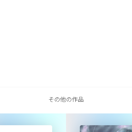
その他の作品