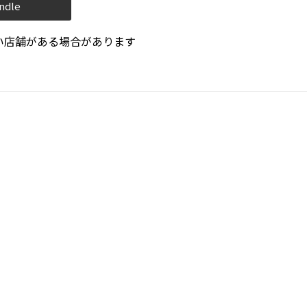
ndle
い店舗がある場合があります