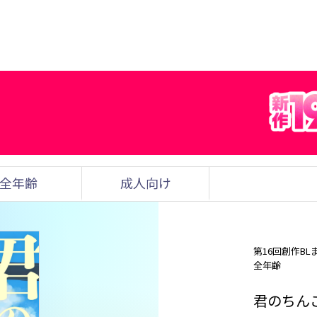
全年齢
成人向け
第16回創作BL
全年齢
君のちん