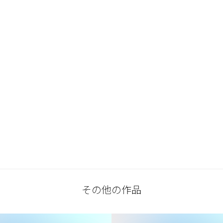
その他の作品