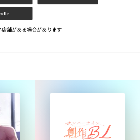
ndle
い店舗がある場合があります