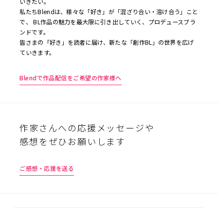
いきたい。
私たちBlendは、様々な「好き」が「混ざり合い・溶け合う」こと
で、 BL作品の魅力を最大限に引き出していく、プロデュースブラ
ンドです。
皆さまの「好き」を読者に届け、新たな「創作BL」の世界を広げ
ていきます。
Blendで作品配信をご希望の作家様へ
作家さんへの応援メッセージや
感想をぜひお願いします
ご感想・応援を送る