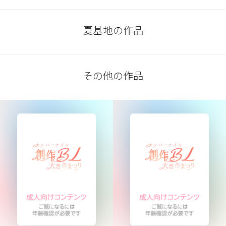
夏基地の作品
その他の作品