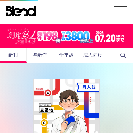
search
新刊
準新作
全年齢
成人向け