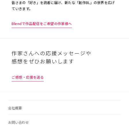
皆さまの「好き」を読者に届け、新たな「創作BL」の世界を広げ
ていきます。
Blendで作品配信をご希望の作家様へ
作家さんへの応援メッセージや
感想をぜひお願いします
ご感想・応援を送る
会社概要
お問い合わせ