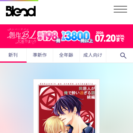
search
新刊
準新作
全年齢
成人向け