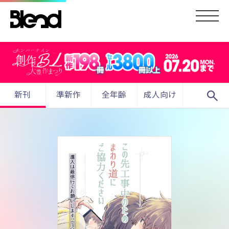
search
新刊
準新作
全年齢
成人向け