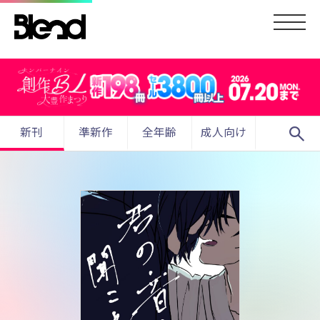
search
新刊
準新作
全年齢
成人向け