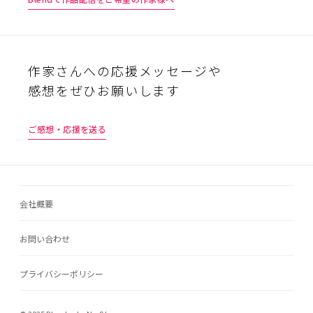
作家さんへの応援メッセージや
感想をぜひお願いします
ご感想・応援を送る
会社概要
お問い合わせ
プライバシーポリシー