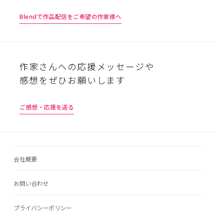
Blendで作品配信をご希望の作家様へ
作家さんへの応援メッセージや
感想をぜひお願いします
ご感想・応援を送る
会社概要
お問い合わせ
プライバシーポリシー