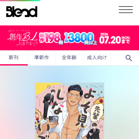
search
新刊
準新作
全年齢
成人向け