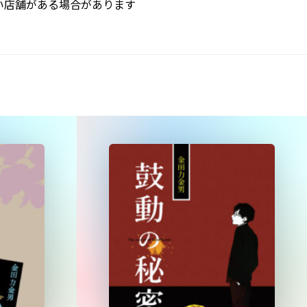
い店舗がある場合があります