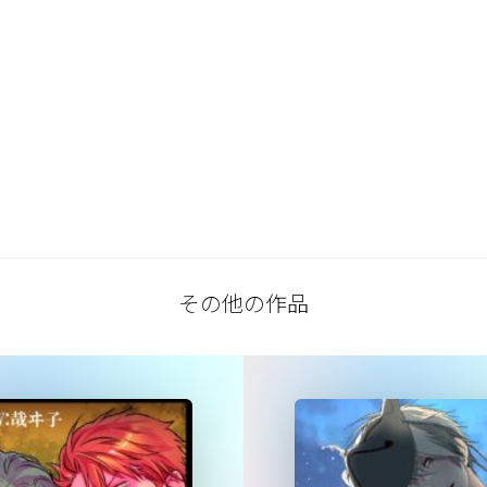
その他の作品