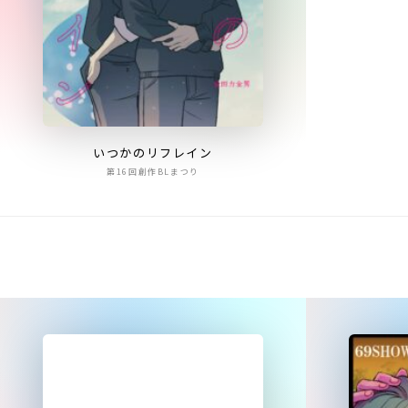
いつかのリフレイン
第16回創作BLまつり